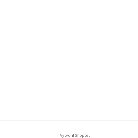
Vytvořil Shoptet