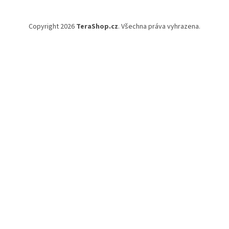
Copyright 2026
TeraShop.cz
. Všechna práva vyhrazena.