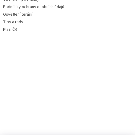
Podmínky ochrany osobních údajů
Osvětlení terárií
Tipy a rady
Plazi ČR