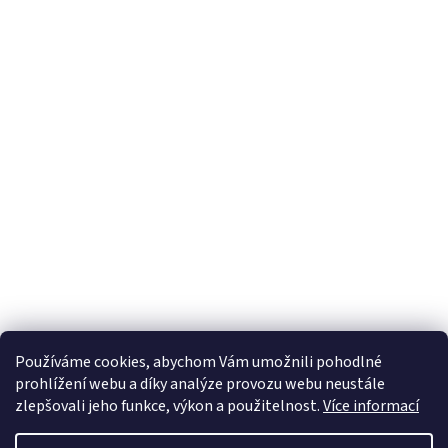
Používáme cookies, abychom Vám umožnili pohodlné
prohlížení webu a díky analýze provozu webu neustále
zlepšovali jeho funkce, výkon a použitelnost.
Více informací