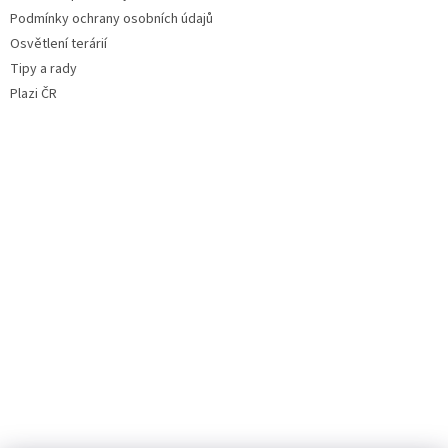
Podmínky ochrany osobních údajů
Osvětlení terárií
Tipy a rady
Plazi ČR