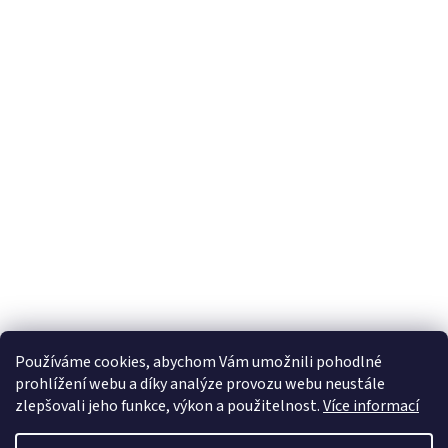
Používáme cookies, abychom Vám umožnili pohodlné
prohlížení webu a díky analýze provozu webu neustále
zlepšovali jeho funkce, výkon a použitelnost.
Více informací