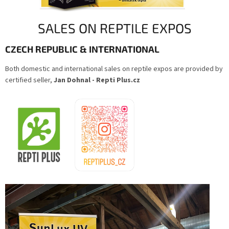
SALES ON REPTILE EXPOS
CZECH REPUBLIC &
INTERNATIONAL
Both domestic and international sales on reptile expos are provided by
certified seller,
Jan Dohnal - Repti Plus.cz