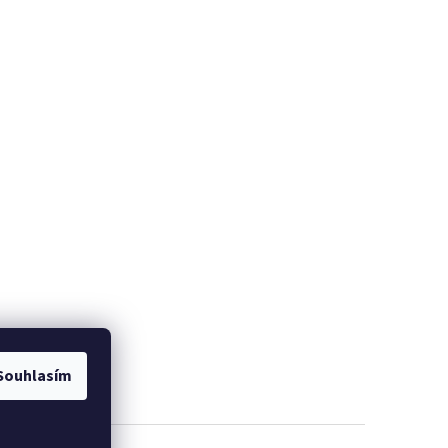
Souhlasím