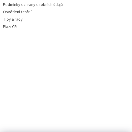
Podmínky ochrany osobních údajů
Osvětlení terárií
Tipy a rady
Plazi ČR