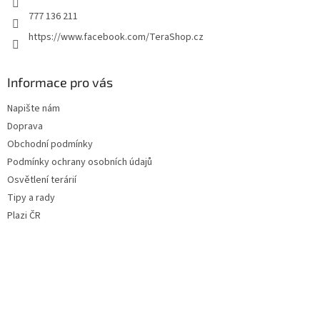
777 136 211
https://www.facebook.com/TeraShop.cz
Informace pro vás
Napište nám
Doprava
Obchodní podmínky
Podmínky ochrany osobních údajů
Osvětlení terárií
Tipy a rady
Plazi ČR