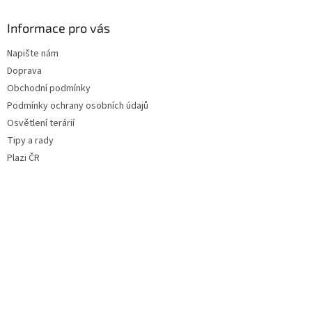
Informace pro vás
Napište nám
Doprava
Obchodní podmínky
Podmínky ochrany osobních údajů
Osvětlení terárií
Tipy a rady
Plazi ČR