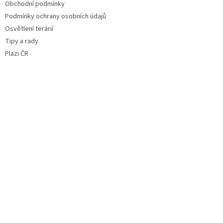
Obchodní podmínky
Podmínky ochrany osobních údajů
Osvětlení terárií
Tipy a rady
Plazi ČR