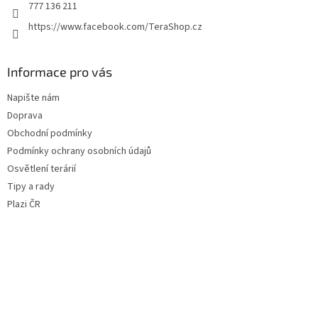
777 136 211
https://www.facebook.com/TeraShop.cz
Informace pro vás
Napište nám
Doprava
Obchodní podmínky
Podmínky ochrany osobních údajů
Osvětlení terárií
Tipy a rady
Plazi ČR