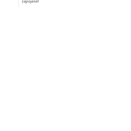
zapojené!